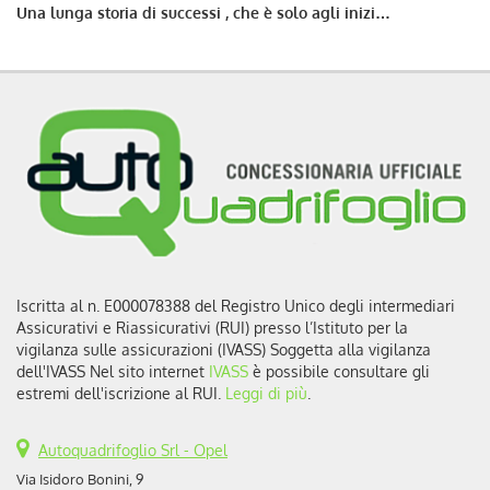
Una lunga storia di successi , che è solo agli inizi…
Iscritta al n. E000078388 del Registro Unico degli intermediari
Assicurativi e Riassicurativi (RUI) presso l’Istituto per la
vigilanza sulle assicurazioni (IVASS) Soggetta alla vigilanza
dell'IVASS Nel sito internet
IVASS
è possibile consultare gli
estremi dell'iscrizione al RUI.
Leggi di più
.
Autoquadrifoglio Srl - Opel
Via Isidoro Bonini, 9