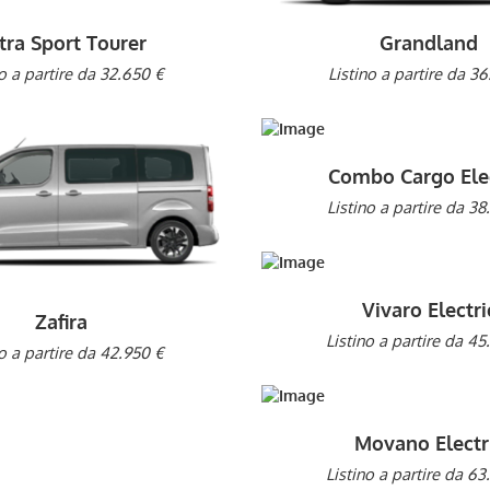
tra Sport Tourer
Grandland
no a partire da 32.650 €
Listino a partire da 36
Combo Cargo Elec
Listino a partire da 38
Vivaro Electri
Zafira
Listino a partire da 45
no a partire da 42.950 €
Movano Electr
Listino a partire da 63