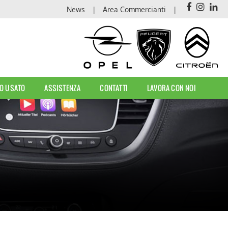
News
Area Commercianti
O USATO
ASSISTENZA
CONTATTI
LAVORA CON NOI