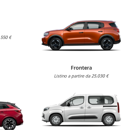
.550 €
Frontera
Listino a partire da 25.030 €