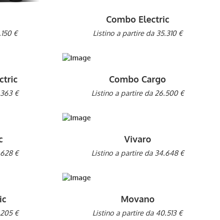
Combo Electric
.150 €
Listino a partire da 35.310 €
tric
Combo Cargo
.363 €
Listino a partire da 26.500 €
c
Vivaro
.628 €
Listino a partire da 34.648 €
ic
Movano
.205 €
Listino a partire da 40.513 €