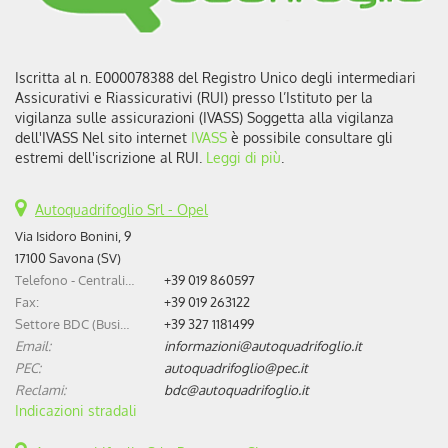
Iscritta al n. E000078388 del Registro Unico degli intermediari
Assicurativi e Riassicurativi (RUI) presso l’Istituto per la
vigilanza sulle assicurazioni (IVASS) Soggetta alla vigilanza
dell'IVASS Nel sito internet
IVASS
è possibile consultare gli
estremi dell'iscrizione al RUI.
Leggi di più
.
Autoquadrifoglio Srl - Opel
Via Isidoro Bonini, 9
17100 Savona (SV)
Telefono - Centralino:
+39 019 860597
Fax:
+39 019 263122
Settore BDC (Business Development Center):
+39 327 1181499
Email:
informazioni@autoquadrifoglio.it
PEC:
autoquadrifoglio@pec.it
Reclami:
bdc@autoquadrifoglio.it
Indicazioni stradali