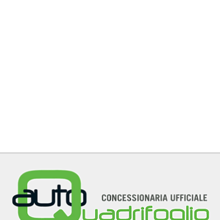
AUTO USATE
ACQUISTIAMO USATO
ASSISTENZA
CONTATTI
LAVORA CON NOI
NEWS
AREA COMMERCIANTI