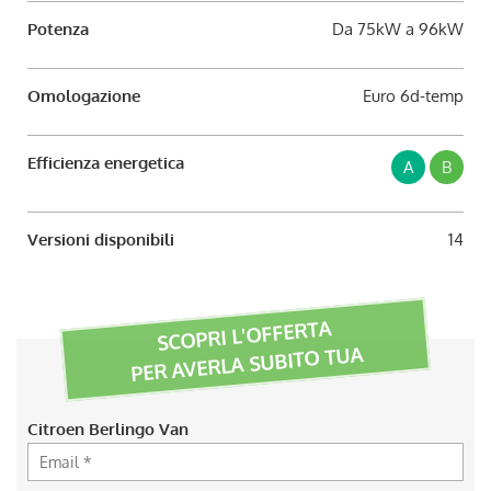
Potenza
Da 75kW a 96kW
Omologazione
Euro 6d-temp
Efficienza energetica
A
B
Versioni disponibili
14
SCOPRI L'OFFERTA
PER AVERLA SUBITO TUA
Citroen Berlingo Van