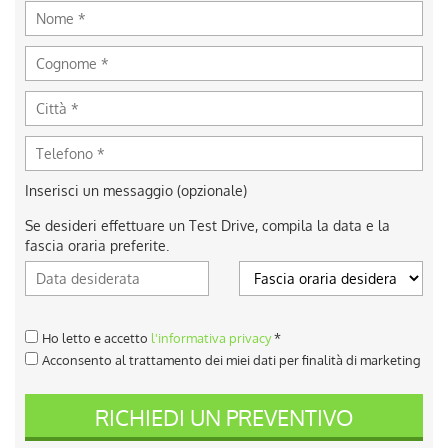
Inserisci un messaggio (opzionale)
Se desideri effettuare un Test Drive, compila la data e la
fascia oraria preferite.
Ho letto e accetto
l'informativa privacy
*
Acconsento al trattamento dei miei dati per finalità di marketing
RICHIEDI UN PREVENTIVO