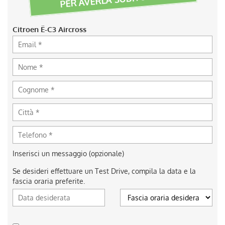
Citroen Ë-C3 Aircross
Inserisci un messaggio (opzionale)
Se desideri effettuare un Test Drive, compila la data e la
fascia oraria preferite.