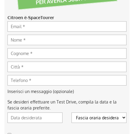
Citroen ë-SpaceTourer
Inserisci un messaggio (opzionale)
Se desideri effettuare un Test Drive, compila la data e la
fascia oraria preferite.