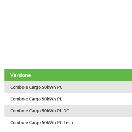
Versione
Combo-e Cargo 50kWh PC
Combo-e Cargo 50kWh PL
Combo-e Cargo 50kWh PL-DC
Combo-e Cargo 50kWh PC Tech