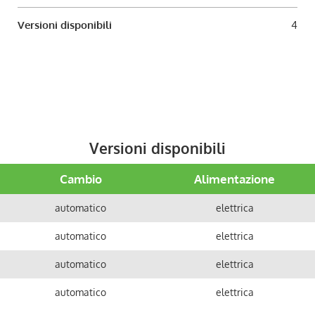
Versioni disponibili
4
Versioni disponibili
Cambio
Alimentazione
automatico
elettrica
automatico
elettrica
automatico
elettrica
automatico
elettrica