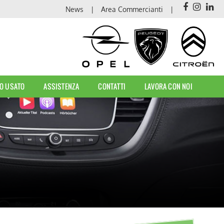
News
Area Commercianti
O USATO
ASSISTENZA
CONTATTI
LAVORA CON NOI