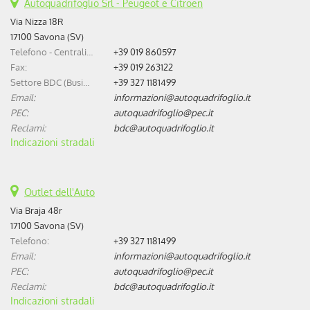
Autoquadrifoglio Srl - Peugeot e Citroen
Via Nizza 18R
17100 Savona (SV)
Telefono - Centralino:
+39 019 860597
Fax:
+39 019 263122
Settore BDC (Business Development Center):
+39 327 1181499
Email:
informazioni@autoquadrifoglio.it
PEC:
autoquadrifoglio@pec.it
Reclami:
bdc@autoquadrifoglio.it
Indicazioni stradali
Outlet dell'Auto
Via Braja 48r
17100 Savona (SV)
Telefono:
+39 327 1181499
Email:
informazioni@autoquadrifoglio.it
PEC:
autoquadrifoglio@pec.it
Reclami:
bdc@autoquadrifoglio.it
Indicazioni stradali