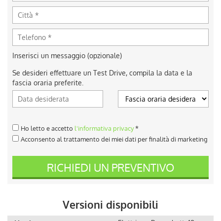
Inserisci un messaggio (opzionale)
Se desideri effettuare un Test Drive, compila la data e la
fascia oraria preferite.
Ho letto e accetto
l'informativa privacy
*
Acconsento al trattamento dei miei dati per finalità di marketing
RICHIEDI UN PREVENTIVO
Versioni disponibili