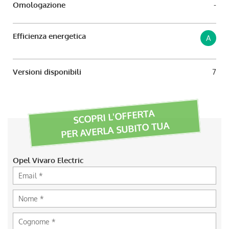
Omologazione
-
Efficienza energetica
A
Versioni disponibili
7
SCOPRI L'OFFERTA
PER AVERLA SUBITO TUA
Opel Vivaro Electric