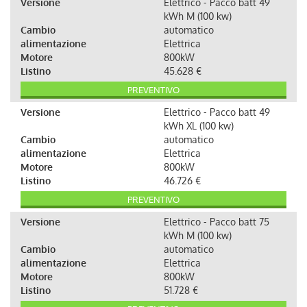
Versione
Elettrico - Pacco batt 49
kWh M (100 kw)
Cambio
automatico
alimentazione
Elettrica
Motore
800kW
Listino
45.628 €
PREVENTIVO
Versione
Elettrico - Pacco batt 49
kWh XL (100 kw)
Cambio
automatico
alimentazione
Elettrica
Motore
800kW
Listino
46.726 €
PREVENTIVO
Versione
Elettrico - Pacco batt 75
kWh M (100 kw)
Cambio
automatico
alimentazione
Elettrica
Motore
800kW
Listino
51.728 €