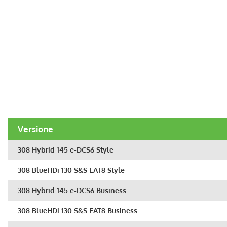
Versione
308 Hybrid 145 e-DCS6 Style
308 BlueHDi 130 S&S EAT8 Style
308 Hybrid 145 e-DCS6 Business
308 BlueHDi 130 S&S EAT8 Business