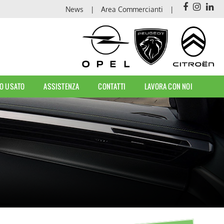
News
Area Commercianti
O USATO
ASSISTENZA
CONTATTI
LAVORA CON NOI