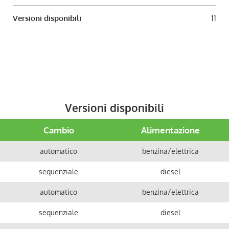
Versioni disponibili
11
Versioni disponibili
Cambio
Alimentazione
automatico
benzina/elettrica
sequenziale
diesel
automatico
benzina/elettrica
sequenziale
diesel