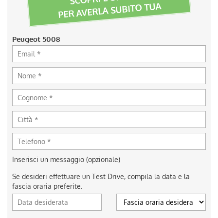
PER AVERLA SUBITO TUA
Peugeot 5008
Inserisci un messaggio (opzionale)
Se desideri effettuare un Test Drive, compila la data e la
fascia oraria preferite.