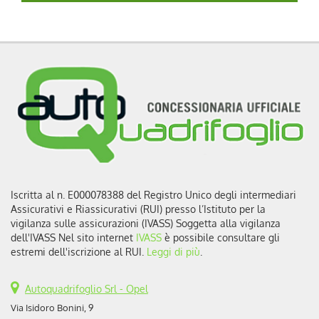
Iscritta al n. E000078388 del Registro Unico degli intermediari
Assicurativi e Riassicurativi (RUI) presso l’Istituto per la
vigilanza sulle assicurazioni (IVASS) Soggetta alla vigilanza
dell'IVASS Nel sito internet
IVASS
è possibile consultare gli
estremi dell'iscrizione al RUI.
Leggi di più
.
Autoquadrifoglio Srl - Opel
Via Isidoro Bonini, 9