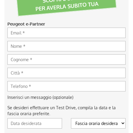
PER AVERLA SUBITO TUA
Peugeot e-Partner
Inserisci un messaggio (opzionale)
Se desideri effettuare un Test Drive, compila la data e la
fascia oraria preferite.