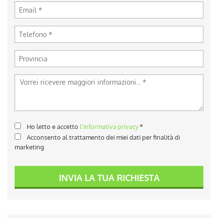
Ho letto e accetto
l'informativa privacy
*
Acconsento al trattamento dei miei dati per finalità di
marketing
INVIA LA TUA RICHIESTA