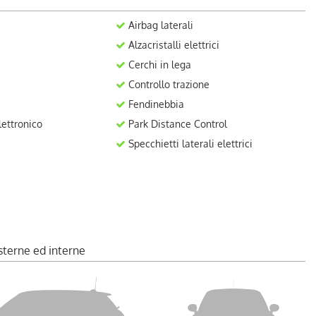
Airbag laterali
Alzacristalli elettrici
Cerchi in lega
Controllo trazione
Fendinebbia
ettronico
Park Distance Control
Specchietti laterali elettrici
sterne ed interne