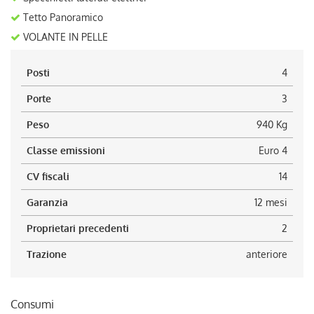
Tetto Panoramico
VOLANTE IN PELLE
Posti
4
Porte
3
Peso
940 Kg
Classe emissioni
Euro 4
CV fiscali
14
Garanzia
12 mesi
Proprietari precedenti
2
Trazione
anteriore
Consumi