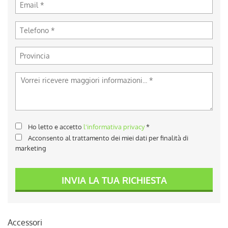
Ho letto e accetto
l'informativa privacy
*
Acconsento al trattamento dei miei dati per finalità di
marketing
INVIA LA TUA RICHIESTA
Accessori