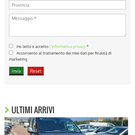
Ho letto e accetto
l'informativa privacy
*
Acconsento al trattamento dei miei dati per finalità di
marketing
ULTIMI ARRIVI