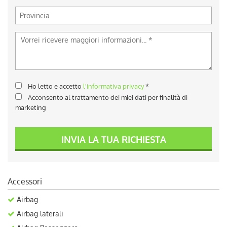
Ho letto e accetto
l'informativa privacy
*
Acconsento al trattamento dei miei dati per finalità di
marketing
INVIA LA TUA RICHIESTA
Accessori
Airbag
Airbag laterali