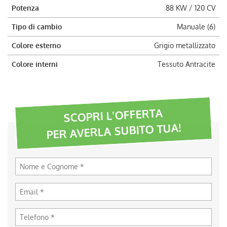
Potenza
88 KW / 120 CV
Tipo di cambio
Manuale (6)
Colore esterno
Grigio metallizzato
Colore interni
Tessuto Antracite
SCOPRI L'OFFERTA
PER AVERLA SUBITO TUA!