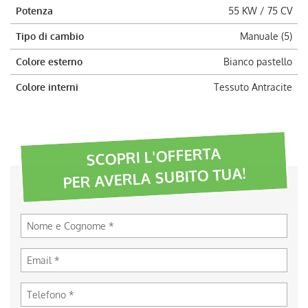
Potenza
55 KW / 75 CV
Tipo di cambio
Manuale (5)
Colore esterno
Bianco pastello
Colore interni
Tessuto Antracite
SCOPRI L'OFFERTA
PER AVERLA SUBITO TUA!