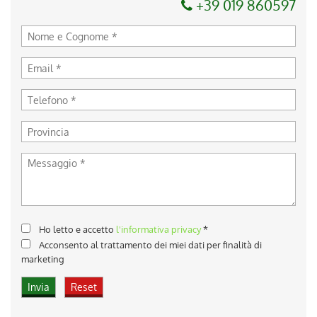
+39 019 860597
Ho letto e accetto
l'informativa privacy
*
Acconsento al trattamento dei miei dati per finalità di
marketing