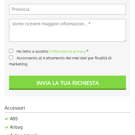
Ho letto e accetto
l'informativa privacy
*
Acconsento al trattamento dei miei dati per finalità di
marketing
INVIA LA TUA RICHIESTA
Accessori
ABS
Airbag