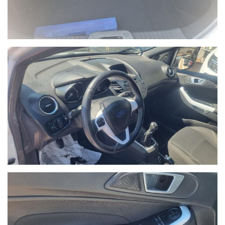
Acconsento al trattamento dei miei dati per finalità di
marketing
Invia
Queste informazioni non saranno condivise con terze parti