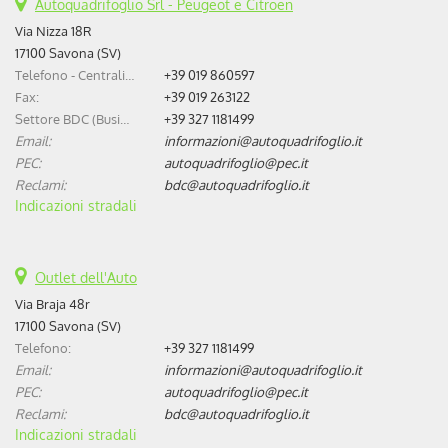
Autoquadrifoglio Srl - Peugeot e Citroen
Via Nizza 18R
17100 Savona (SV)
Telefono - Centralino:
+39 019 860597
Fax:
+39 019 263122
Settore BDC (Business Development Center):
+39 327 1181499
Email:
informazioni@autoquadrifoglio.it
PEC:
autoquadrifoglio@pec.it
Reclami:
bdc@autoquadrifoglio.it
Indicazioni stradali
Outlet dell'Auto
Via Braja 48r
17100 Savona (SV)
Telefono:
+39 327 1181499
Email:
informazioni@autoquadrifoglio.it
PEC:
autoquadrifoglio@pec.it
Reclami:
bdc@autoquadrifoglio.it
Indicazioni stradali