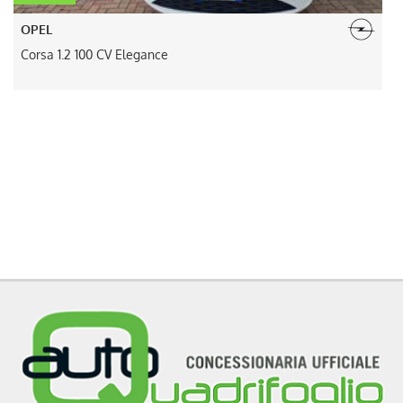
AUTO USATE
OPEL
Corsa 1.2 100 CV Elegance
S
ACQUISTIAMO USATO
ASSISTENZA
CONTATTI
LAVORA CON NOI
NEWS
AREA COMMERCIANTI