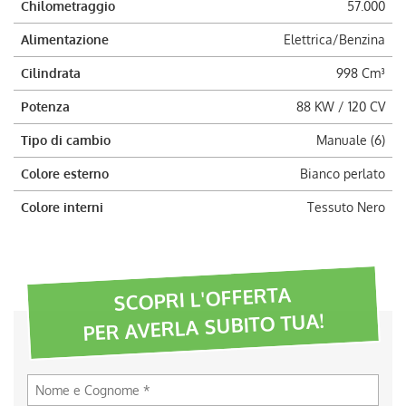
Chilometraggio
57.000
Alimentazione
Elettrica/Benzina
Cilindrata
998 Cm³
Potenza
88 KW / 120 CV
Tipo di cambio
Manuale (6)
Colore esterno
Bianco perlato
Colore interni
Tessuto Nero
SCOPRI L'OFFERTA
PER AVERLA SUBITO TUA!