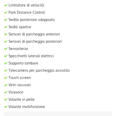
Limitatore di velocità
Park Distance Control
Sedile posteriore sdoppiato
Sedili sportivi
Sensori di parcheggio anteriori
Sensori di parcheggio posteriori
Servosterzo
Specchietti laterali elettrici
Supporto lombare
Telecamera per parcheggio assistito
Touch screen
Vetri oscurati
Vivavoce
Volante in pelle
Volante multifunzione