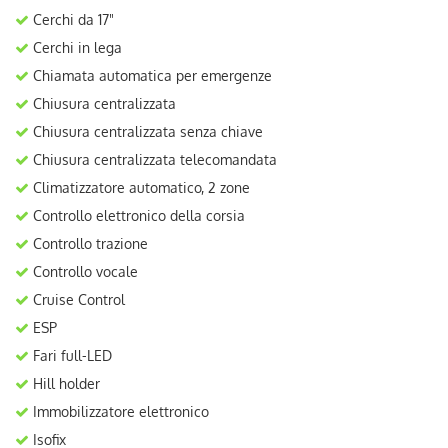
Cerchi da 17"
Cerchi in lega
Chiamata automatica per emergenze
Chiusura centralizzata
Chiusura centralizzata senza chiave
Chiusura centralizzata telecomandata
Climatizzatore automatico, 2 zone
Controllo elettronico della corsia
Controllo trazione
Controllo vocale
Cruise Control
ESP
Fari full-LED
Hill holder
Immobilizzatore elettronico
Isofix