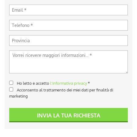
Ho letto e accetto
l'informativa privacy
*
Acconsento al trattamento dei miei dati per finalità di
marketing
INVIA LA TUA RICHIESTA