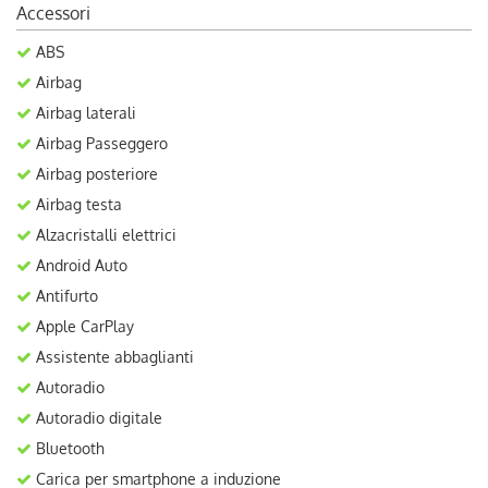
Accessori
ABS
Airbag
Airbag laterali
Airbag Passeggero
Airbag posteriore
Airbag testa
Alzacristalli elettrici
Android Auto
Antifurto
Apple CarPlay
Assistente abbaglianti
Autoradio
Autoradio digitale
Bluetooth
Carica per smartphone a induzione