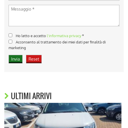
Ho letto e accetto
l'informativa privacy
*
Acconsento al trattamento dei miei dati per finalità di
marketing
ULTIMI ARRIVI