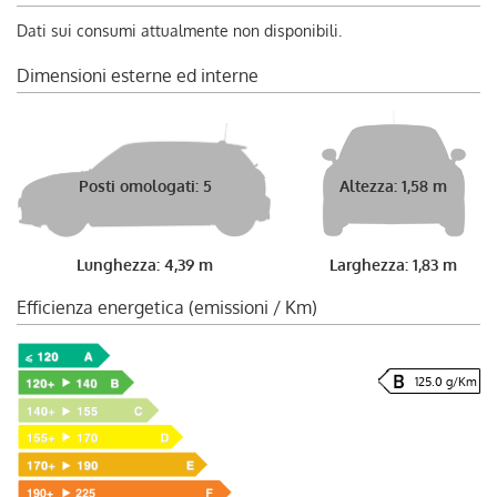
Dati sui consumi attualmente non disponibili.
Dimensioni esterne ed interne
Posti omologati: 5
Altezza: 1,58 m
Lunghezza: 4,39 m
Larghezza: 1,83 m
Efficienza energetica (emissioni / Km)
125.0 g/Km