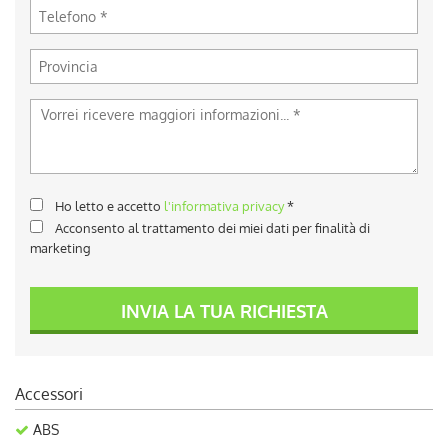
Ho letto e accetto
l'informativa privacy
*
Acconsento al trattamento dei miei dati per finalità di
marketing
INVIA LA TUA RICHIESTA
Accessori
ABS