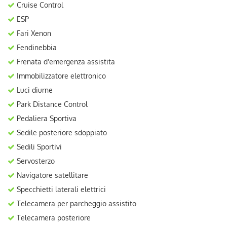
Cruise Control
ESP
Fari Xenon
Fendinebbia
Frenata d'emergenza assistita
Immobilizzatore elettronico
Luci diurne
Park Distance Control
Pedaliera Sportiva
Sedile posteriore sdoppiato
Sedili Sportivi
Servosterzo
Navigatore satellitare
Specchietti laterali elettrici
Telecamera per parcheggio assistito
Telecamera posteriore