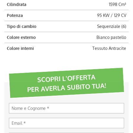
Cilindrata
1598 Cm³
Potenza
95 KW / 129 CV
Tipo di cambio
Sequenziale (6)
Colore esterno
Bianco pastello
Colore interni
Tessuto Antracite
SCOPRI L'OFFERTA
PER AVERLA SUBITO TUA!