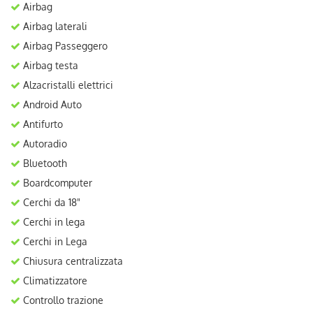
Airbag
Airbag laterali
Airbag Passeggero
Airbag testa
Alzacristalli elettrici
Android Auto
Antifurto
Autoradio
Bluetooth
Boardcomputer
Cerchi da 18"
Cerchi in lega
Cerchi in Lega
Chiusura centralizzata
Climatizzatore
Controllo trazione