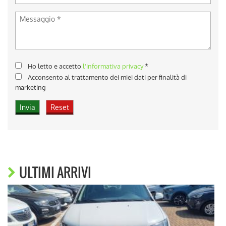
Ho letto e accetto
l'informativa privacy
*
Acconsento al trattamento dei miei dati per finalità di
marketing
ULTIMI ARRIVI