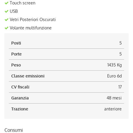
Touch screen
USB
Vetri Posteriori Oscurati
Volante multifunzione
Posti
5
Porte
5
Peso
1435 Kg
Classe emissioni
Euro 6d
CV fiscali
17
Garanzia
48 mesi
Trazione
anteriore
Consumi