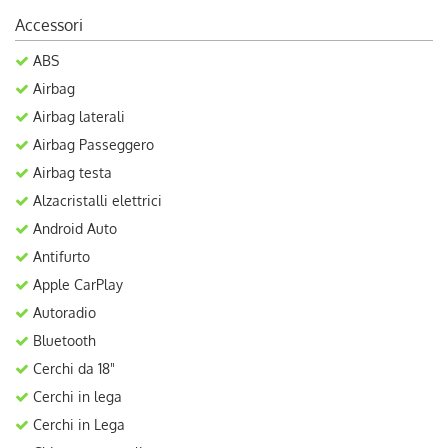
Accessori
ABS
Airbag
Airbag laterali
Airbag Passeggero
Airbag testa
Alzacristalli elettrici
Android Auto
Antifurto
Apple CarPlay
Autoradio
Bluetooth
Cerchi da 18"
Cerchi in lega
Cerchi in Lega