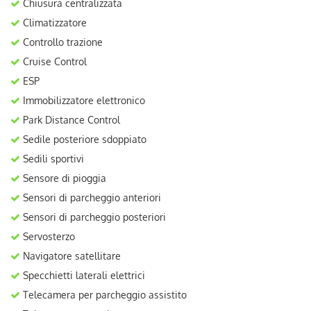
Chiusura centralizzata
Climatizzatore
Controllo trazione
Cruise Control
ESP
Immobilizzatore elettronico
Park Distance Control
Sedile posteriore sdoppiato
Sedili sportivi
Sensore di pioggia
Sensori di parcheggio anteriori
Sensori di parcheggio posteriori
Servosterzo
Navigatore satellitare
Specchietti laterali elettrici
Telecamera per parcheggio assistito