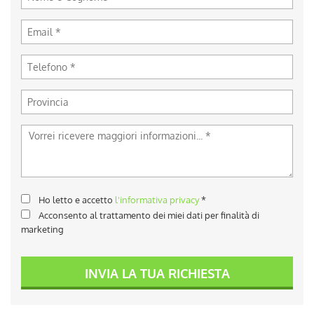
Ho letto e accetto
l'informativa privacy
*
Acconsento al trattamento dei miei dati per finalità di
marketing
INVIA LA TUA RICHIESTA