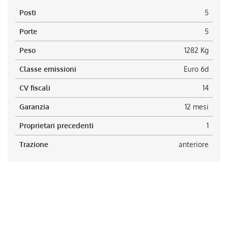
Posti
5
Porte
5
Peso
1282 Kg
Classe emissioni
Euro 6d
CV fiscali
14
Garanzia
12 mesi
Proprietari precedenti
1
Trazione
anteriore