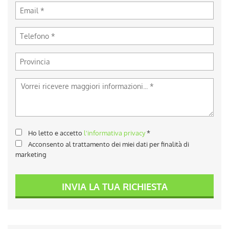
Ho letto e accetto
l'informativa privacy
*
Acconsento al trattamento dei miei dati per finalità di
marketing
INVIA LA TUA RICHIESTA