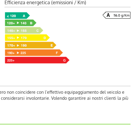
Efficienza energetica (emissioni / Km)
116.0 g/Km
ero non coincidere con l’effettivo equipaggiamento del veicolo e
nsiderarsi involontarie. Volendo garantire ai nostri clienti la più