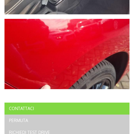
CONTATTACI
PERMUTA
RICHIEDI TEST DRIVE