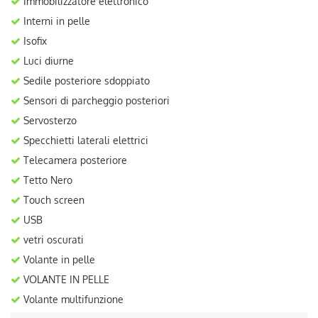
Immobilizzatore elettronico
Interni in pelle
Isofix
Luci diurne
Sedile posteriore sdoppiato
Sensori di parcheggio posteriori
Servosterzo
Specchietti laterali elettrici
Telecamera posteriore
Tetto Nero
Touch screen
USB
vetri oscurati
Volante in pelle
VOLANTE IN PELLE
Volante multifunzione