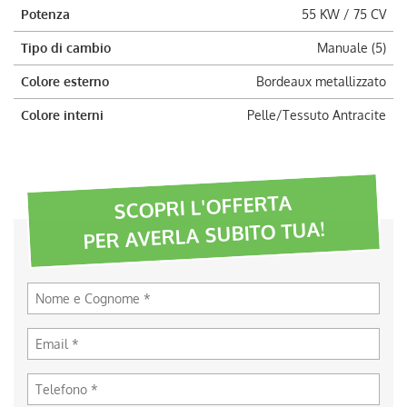
Potenza
55 KW / 75 CV
Tipo di cambio
Manuale (5)
Colore esterno
Bordeaux metallizzato
Colore interni
Pelle/Tessuto Antracite
SCOPRI L'OFFERTA
PER AVERLA SUBITO TUA!