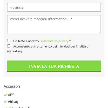
Ho letto e accetto
l'informativa privacy
*
Acconsento al trattamento dei miei dati per finalità di
marketing
INVIA LA TUA RICHIESTA
Accessori
ABS
Airbag