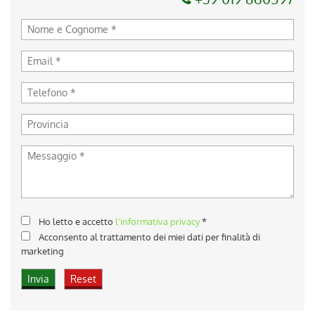
Ho letto e accetto
l'informativa privacy
*
Acconsento al trattamento dei miei dati per finalità di
marketing