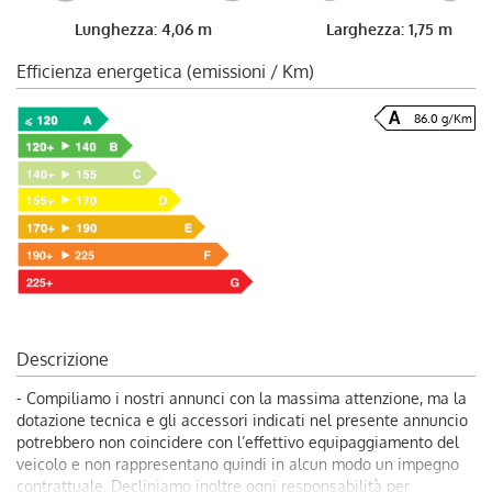
Lunghezza: 4,06 m
Larghezza: 1,75 m
Efficienza energetica (emissioni / Km)
86.0 g/Km
Descrizione
- Compiliamo i nostri annunci con la massima attenzione, ma la
dotazione tecnica e gli accessori indicati nel presente annuncio
potrebbero non coincidere con l’effettivo equipaggiamento del
veicolo e non rappresentano quindi in alcun modo un impegno
contrattuale. Decliniamo inoltre ogni responsabilità per