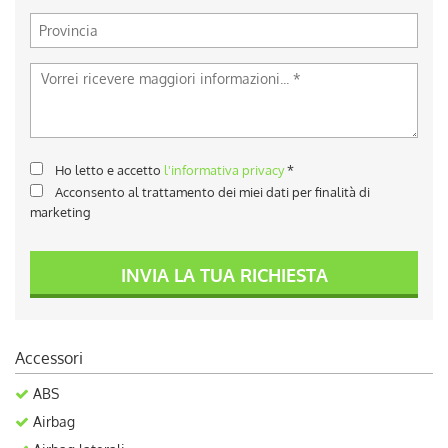
Ho letto e accetto
l'informativa privacy
*
Acconsento al trattamento dei miei dati per finalità di
marketing
INVIA LA TUA RICHIESTA
Accessori
ABS
Airbag