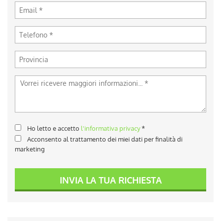
Ho letto e accetto
l'informativa privacy
*
Acconsento al trattamento dei miei dati per finalità di
marketing
INVIA LA TUA RICHIESTA