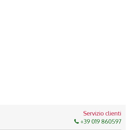
Servizio clienti
+39 019 860597