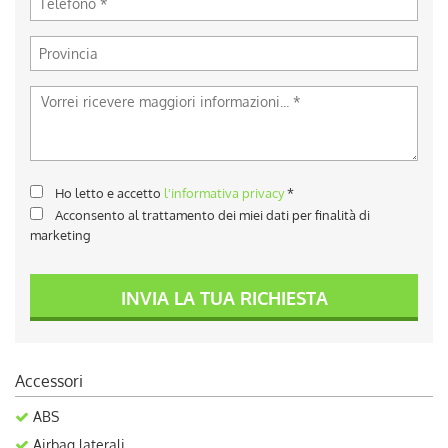
Ho letto e accetto
l'informativa privacy
*
Acconsento al trattamento dei miei dati per finalità di
marketing
INVIA LA TUA RICHIESTA
Accessori
ABS
Airbag laterali