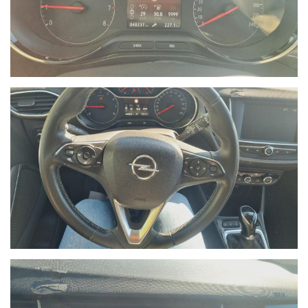
- Le immagini possono differire dalla vettura reale in stock
oggetto dell'offerta.