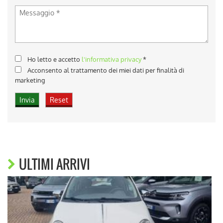
Ho letto e accetto
l'informativa privacy
*
Acconsento al trattamento dei miei dati per finalità di
marketing
ULTIMI ARRIVI