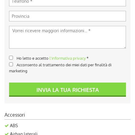
Ho letto e accetto
l'informativa privacy
*
Acconsento al trattamento dei miei dati per finalità di
marketing
INVIA LA TUA RICHIESTA
Accessori
ABS
Airbag laterali