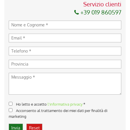
Servizio clienti
+39 019 860597
Ho letto e accetto
l'informativa privacy
*
Acconsento al trattamento dei miei dati per finalità di
marketing