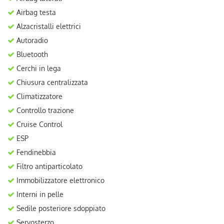
Airbag testa
Alzacristalli elettrici
Autoradio
Bluetooth
Cerchi in lega
Chiusura centralizzata
Climatizzatore
Controllo trazione
Cruise Control
ESP
Fendinebbia
Filtro antiparticolato
Immobilizzatore elettronico
Interni in pelle
Sedile posteriore sdoppiato
Servosterzo