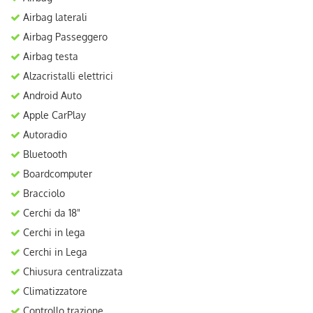
Airbag laterali
Airbag Passeggero
Airbag testa
Alzacristalli elettrici
Android Auto
Apple CarPlay
Autoradio
Bluetooth
Boardcomputer
Bracciolo
Cerchi da 18"
Cerchi in lega
Cerchi in Lega
Chiusura centralizzata
Climatizzatore
Controllo trazione