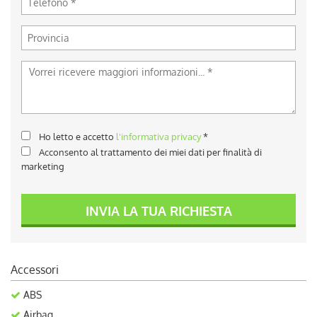
Ho letto e accetto
l'informativa privacy
*
Acconsento al trattamento dei miei dati per finalità di
marketing
INVIA LA TUA RICHIESTA
Accessori
ABS
Airbag