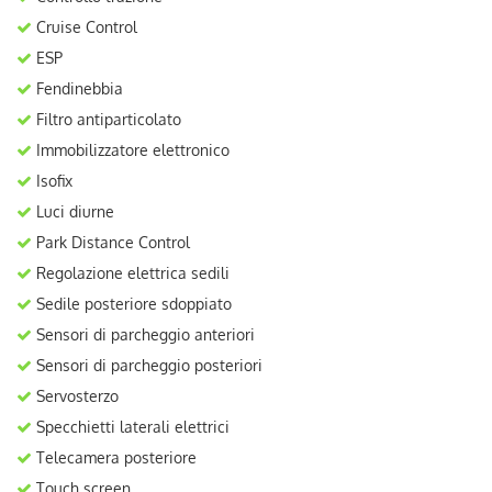
Cruise Control
ESP
Fendinebbia
Filtro antiparticolato
Immobilizzatore elettronico
Isofix
Luci diurne
Park Distance Control
Regolazione elettrica sedili
Sedile posteriore sdoppiato
Sensori di parcheggio anteriori
Sensori di parcheggio posteriori
Servosterzo
Specchietti laterali elettrici
Telecamera posteriore
Touch screen