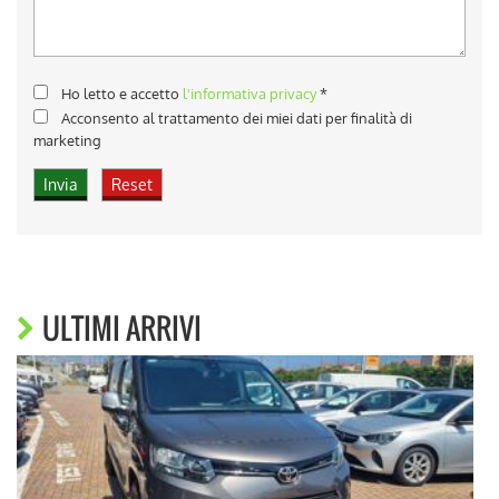
Ho letto e accetto
l'informativa privacy
*
Acconsento al trattamento dei miei dati per finalità di
marketing
ULTIMI ARRIVI