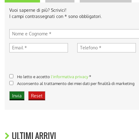
Vuoi saperne di più? Scrivici!
I campi contrassegnati con * sono obbligatori.
Ho letto e accetto
l'informativa privacy
*
Acconsento al trattamento dei miei dati per finalità di marketing
ULTIMI ARRIVI