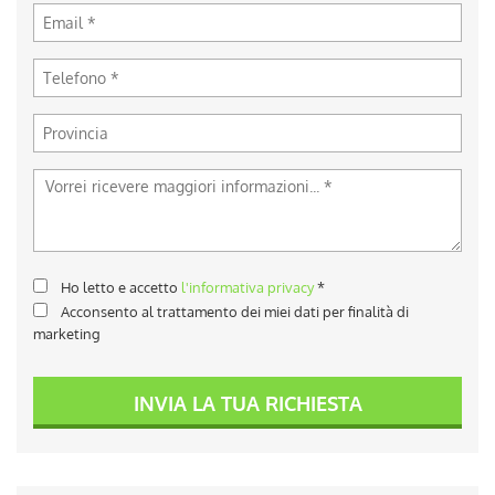
Ho letto e accetto
l'informativa privacy
*
Acconsento al trattamento dei miei dati per finalità di
marketing
INVIA LA TUA RICHIESTA