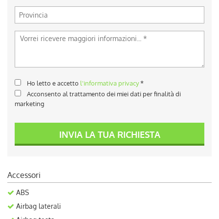
Ho letto e accetto
l'informativa privacy
*
Acconsento al trattamento dei miei dati per finalità di
marketing
INVIA LA TUA RICHIESTA
Accessori
ABS
Airbag laterali