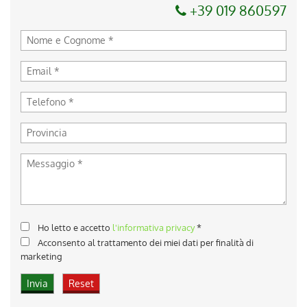
+39 019 860597
Ho letto e accetto
l'informativa privacy
*
Acconsento al trattamento dei miei dati per finalità di
marketing