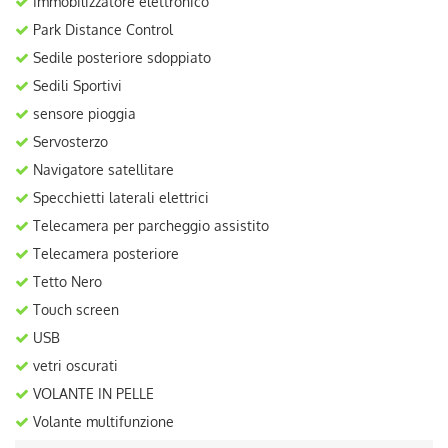
Immobilizzatore elettronico
Park Distance Control
Sedile posteriore sdoppiato
Sedili Sportivi
sensore pioggia
Servosterzo
Navigatore satellitare
Specchietti laterali elettrici
Telecamera per parcheggio assistito
Telecamera posteriore
Tetto Nero
Touch screen
USB
vetri oscurati
VOLANTE IN PELLE
Volante multifunzione