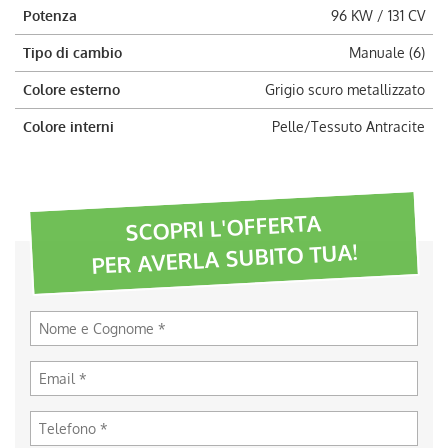
Potenza
96 KW / 131 CV
Tipo di cambio
Manuale (6)
Colore esterno
Grigio scuro metallizzato
Colore interni
Pelle/Tessuto Antracite
SCOPRI L'OFFERTA
PER AVERLA SUBITO TUA!