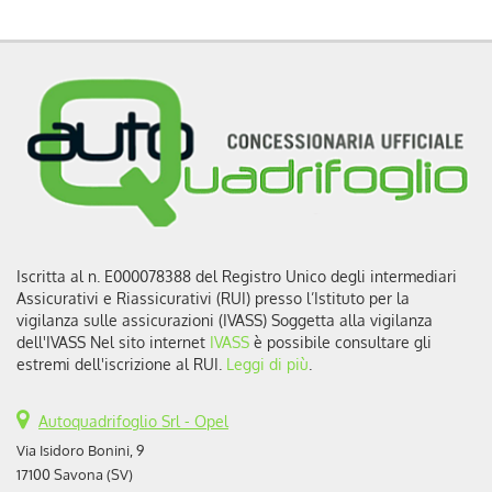
Iscritta al n. E000078388 del Registro Unico degli intermediari
Assicurativi e Riassicurativi (RUI) presso l’Istituto per la
vigilanza sulle assicurazioni (IVASS) Soggetta alla vigilanza
dell'IVASS Nel sito internet
IVASS
è possibile consultare gli
estremi dell'iscrizione al RUI.
Leggi di più
.
Autoquadrifoglio Srl - Opel
Via Isidoro Bonini, 9
17100 Savona (SV)