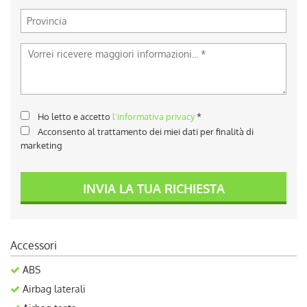
Ho letto e accetto
l'informativa privacy
*
Acconsento al trattamento dei miei dati per finalità di
marketing
INVIA LA TUA RICHIESTA
Accessori
ABS
Airbag laterali