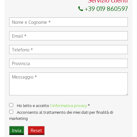
Servizio clienti
+39 019 860597
Ho letto e accetto
l'informativa privacy
*
Acconsento al trattamento dei miei dati per finalità di
marketing