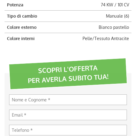
Potenza
74 KW / 101 CV
Tipo di cambio
Manuale (6)
Colore esterno
Bianco pastello
Colore interni
Pelle/Tessuto Antracite
SCOPRI L'OFFERTA
PER AVERLA SUBITO TUA!