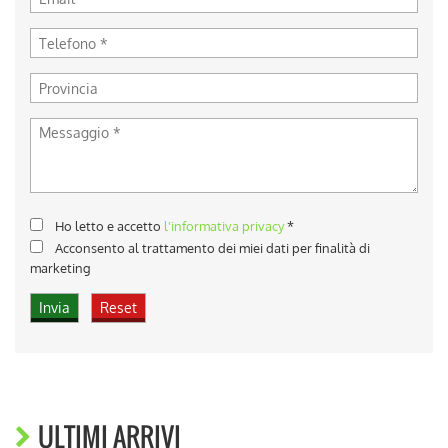
Ho letto e accetto
l'informativa privacy
*
Acconsento al trattamento dei miei dati per finalità di
marketing
ULTIMI ARRIVI