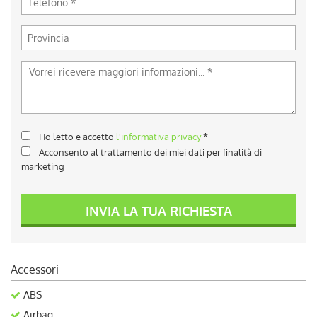
Ho letto e accetto
l'informativa privacy
*
Acconsento al trattamento dei miei dati per finalità di
marketing
INVIA LA TUA RICHIESTA
Accessori
ABS
Airbag