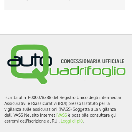
Iscritta al n. E000078388 del Registro Unico degli intermediari
Assicurativi e Riassicurativi (RUI) presso l’Istituto per la
vigilanza sulle assicurazioni (IVASS) Soggetta alla vigilanza
dell'IVASS Nel sito internet
IVASS
è possibile consultare gli
estremi dell'iscrizione al RUI.
Leggi di più
.