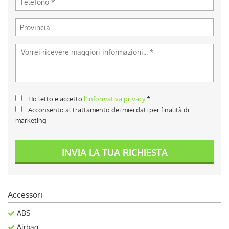
Ho letto e accetto
l'informativa privacy
*
Acconsento al trattamento dei miei dati per finalità di
marketing
INVIA LA TUA RICHIESTA
Accessori
ABS
Airbag