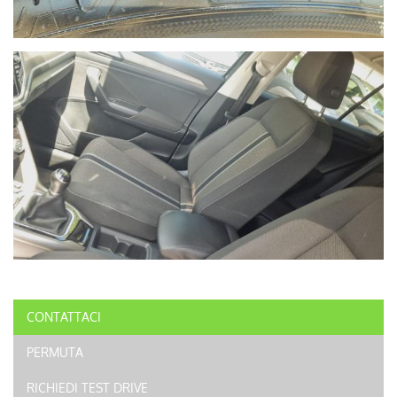
CONTATTACI
PERMUTA
RICHIEDI TEST DRIVE