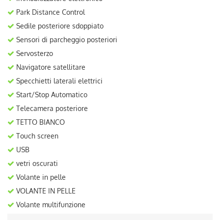
Park Distance Control
Sedile posteriore sdoppiato
Sensori di parcheggio posteriori
Servosterzo
Navigatore satellitare
Specchietti laterali elettrici
Start/Stop Automatico
Telecamera posteriore
TETTO BIANCO
Touch screen
USB
vetri oscurati
Volante in pelle
VOLANTE IN PELLE
Volante multifunzione